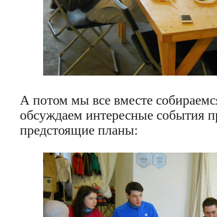
А потом мы все вместе собираемс
обсуждаем интересные события п
предстоящие планы: