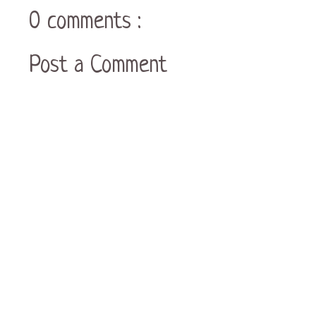
0 comments :
Post a Comment