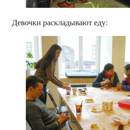
Девочки раскладывают еду: