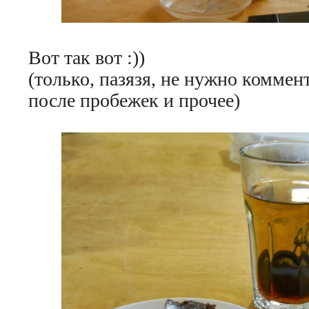
Вот так вот :))
(только, пазязя, не нужно коммен
после пробежек и прочее)