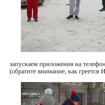
запускаем приложения на телефо
(обратите внимание, как греется И