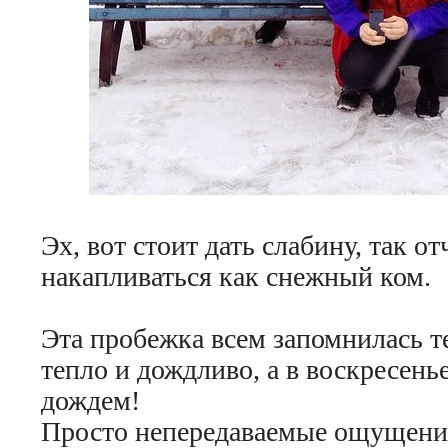
Эх, вот стоит дать слабину, так о
накапливаться как снежный ком.
Эта пробежка всем запомнилась т
тепло и дождливо, а в воскресень
дождем!
Просто непередаваемые ощущения