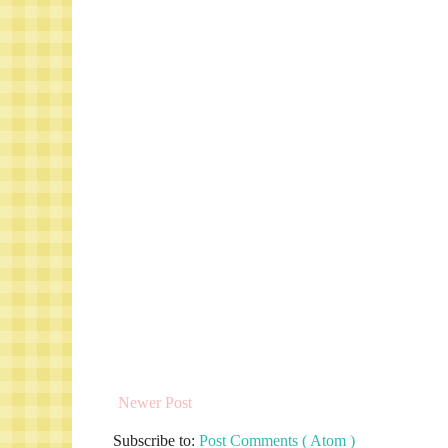
Newer Post
Subscribe to:
Post Comments ( Atom )