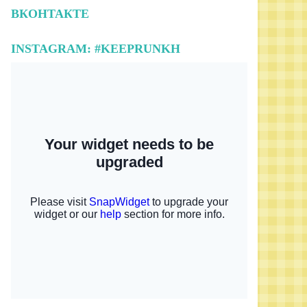
ВКОНТАКТЕ
INSTAGRAM: #KEEPRUNKH