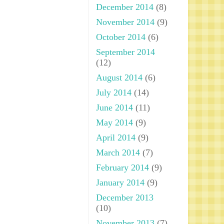
December 2014
(8)
November 2014
(9)
October 2014
(6)
September 2014
(12)
August 2014
(6)
July 2014
(14)
June 2014
(11)
May 2014
(9)
April 2014
(9)
March 2014
(7)
February 2014
(9)
January 2014
(9)
December 2013
(10)
November 2013
(7)