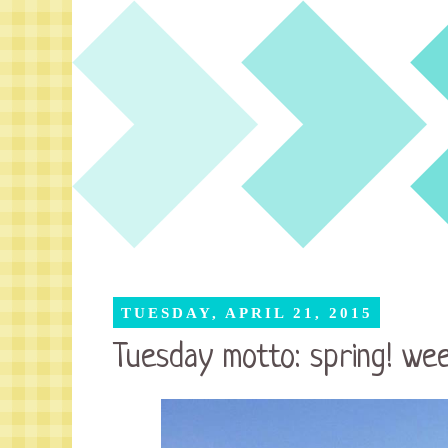
TUESDAY, APRIL 21, 2015
Tuesday motto: spring! we