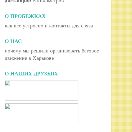
дистанция:
5 километров
О ПРОБЕЖКАХ
как все устроено и контакты для связи
О НАС
почему мы решили организовать беговое
движение в Харькове
О НАШИХ ДРУЗЬЯХ