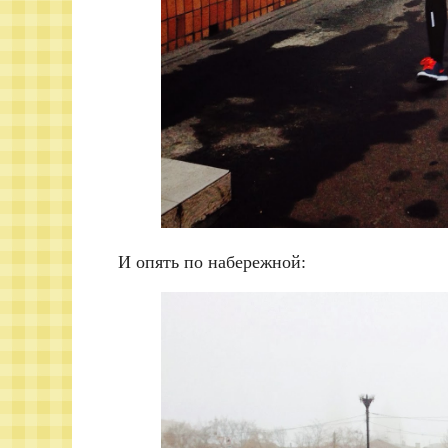
И опять по набережной: