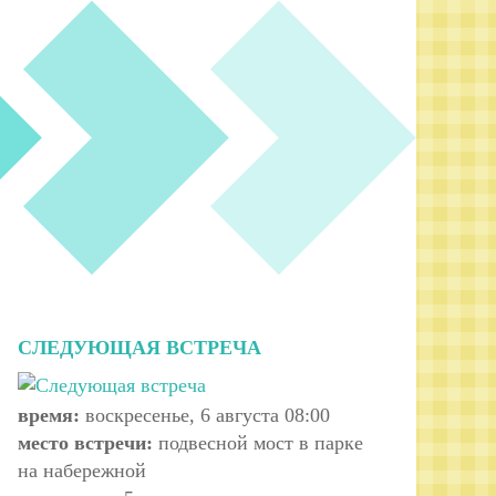
СЛЕДУЮЩАЯ ВСТРЕЧА
время:
воскресенье, 6 августа 08:00
место встречи:
подвесной мост в парке
на набережной