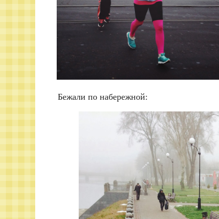
Бежали по набережной: