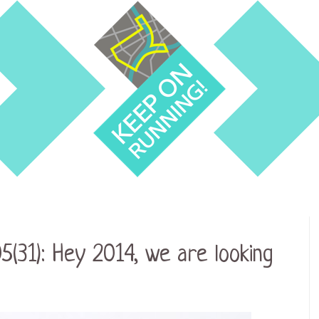
5(31): Hey 2014, we are looking