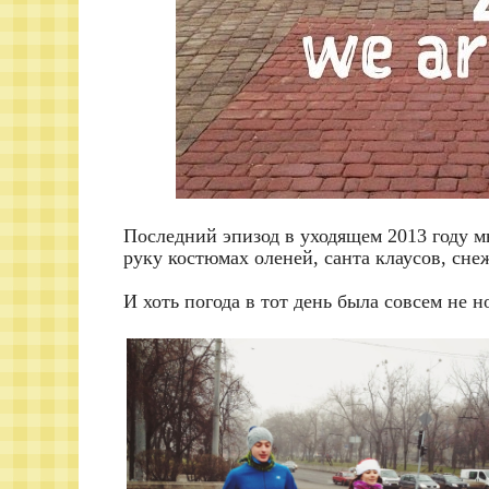
Последний эпизод в уходящем 2013 году 
руку костюмах оленей, санта клаусов, сне
И хоть погода в тот день была совсем не 