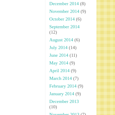
December 2014
(8)
November 2014
(9)
October 2014
(6)
September 2014
(12)
August 2014
(6)
July 2014
(14)
June 2014
(11)
May 2014
(9)
April 2014
(9)
March 2014
(7)
February 2014
(9)
January 2014
(9)
December 2013
(10)
November 2013
(7)