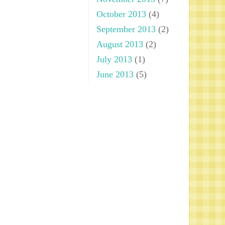
October 2013
(4)
September 2013
(2)
August 2013
(2)
July 2013
(1)
June 2013
(5)