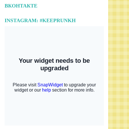
ВКОНТАКТЕ
INSTAGRAM: #KEEPRUNKH