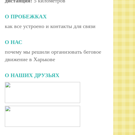
дистанция:
5 километров
О ПРОБЕЖКАХ
как все устроено и контакты для связи
О НАС
почему мы решили организовать беговое
движение в Харькове
О НАШИХ ДРУЗЬЯХ